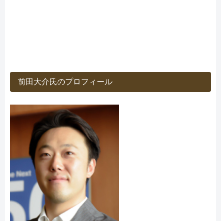
前田大介氏のプロフィール