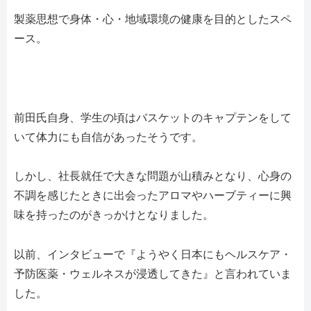
製薬思想で身体・心・地域環境の健康を目的としたスペ
ース。
前田氏自身、学生の頃はバスケットのキャプテンをして
いて体力にも自信があったそうです。
しかし、社長就任で大きな問題が山積みとなり、心身の
不調を感じたときに出会ったアロマやハーブティーに興
味を持ったのがきっかけとなりました。
以前、インタビューで『ようやく日本にもヘルスケア・
予防医薬・ウェルネスが浸透してきた』と言われていま
した。