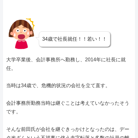
34歳で社長就任！！若い！！
大学卒業後、会計事務所へ勤務し、2014年に社長に就
任。
当時は34歳で、危機的状況の会社を立て直す。
会計事務所勤務当時は継ぐことは考えていなかったそう
です。
そんな前田氏が会社を継ぐきっかけとなったのは、デー
タ改ざんという不祥事に伴う赤字転落と多数の社員の離