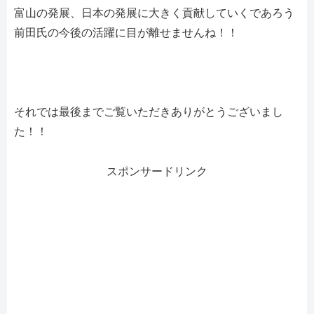
富山の発展、日本の発展に大きく貢献していくであろう
前田氏の今後の活躍に目が離せませんね！！
それでは最後までご覧いただきありがとうございまし
た！！
スポンサードリンク