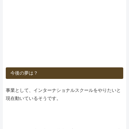
今後の夢は？
事業として、インターナショナルスクールをやりたいと
現在動いているそうです。