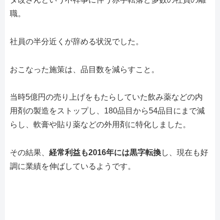
職。
社員の半分近くが辞める状況でした。
おこなった施策は、品目数を減らすこと。
当時5億円の売り上げをもたらしていた飲み薬などの内
用剤の製造をストップし、180品目から54品目にまで減
らし、軟膏や貼り薬などの外用剤に特化しました。
その結果、
経常利益も2016年には黒字転換
し、現在も好
調に業績を伸ばしているようです。