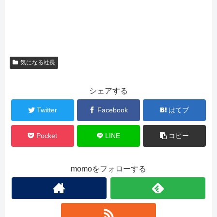
気になる社長
シェアする
Twitter
Facebook
はてブ
Pocket
LINE
コピー
momoをフォローする