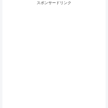
スポンサードリンク