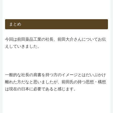
まとめ
今回は前田薬品工業の社長、前田大介さんについてお伝
えしていきました。
一般的な社長の肩書を持つ方のイメージとはだいぶかけ
離れた方だなと思いましたが、前田氏の持つ思想・構想
は現在の日本に必要であると感じます。