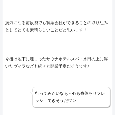
病気になる前段階でも製薬会社ができることの取り組み
としてとても素晴らしいことだと思います！
今後は地下に埋まったサウナホテルスパ・水田の上に浮
いたヴィラなども続々と開業予定だそうです♪
行ってみたいなぁ～心も身体もリフレ
ッシュできそうだワン