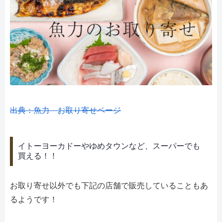
出典：魚力 お取り寄せページ
イトーヨーカドーやゆめタウンなど、スーパーでも
買える！！
お取り寄せ以外でも下記の店舗で販売していることもあ
るようです！