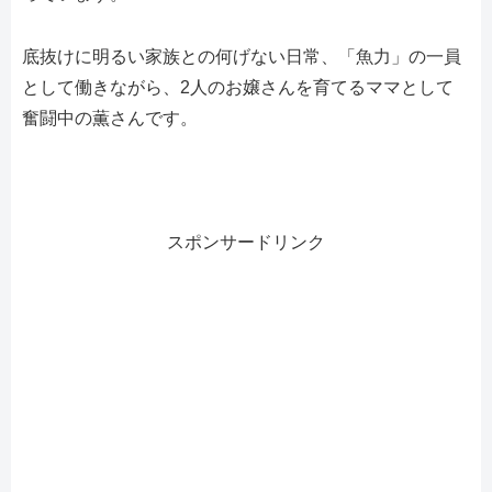
底抜けに明るい家族との何げない日常、「魚力」の一員
として働きながら、2人のお嬢さんを育てるママとして
奮闘中の薫さんです。
スポンサードリンク