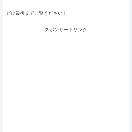
ぜひ最後までご覧ください！
スポンサードリンク