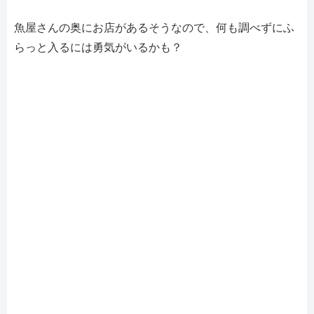
魚屋さんの奥にお店があるそうなので、何も調べずにふ
らっと入るには勇気がいるかも？