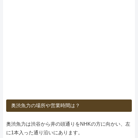
奥渋魚力の場所や営業時間は？
奥渋魚力は渋谷から井の頭通りをNHKの方に向かい、左
に1本入った通り沿いにあります。