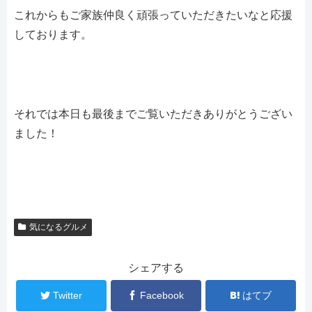
これからもご家族仲良く頑張っていただきたいなと応援
しております。
それでは本日も最後までご覧いただきありがとうござい
ました！
気になるグルメ
シェアする
Twitter
Facebook
はてブ