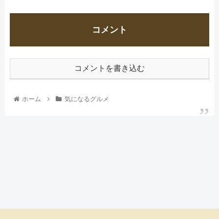
コメント
コメントを書き込む
ホーム
気になるグルメ