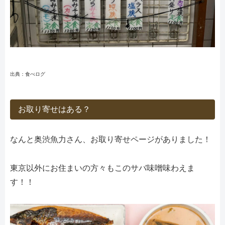
出典：食べログ
お取り寄せはある？
なんと奥渋魚力さん、お取り寄せページがありました！
東京以外にお住まいの方々もこのサバ味噌味わえま
す！！