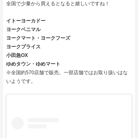
全国で少量から買えるとなると嬉しいですね！
イトーヨーカドー
ヨークベニマル
ヨークマート・ヨークフーズ
ヨークプライス
小田急OX
ゆめタウン・ゆめマート
※全国約570店舗で販売。一部店舗ではお取り扱いはな
いようです。