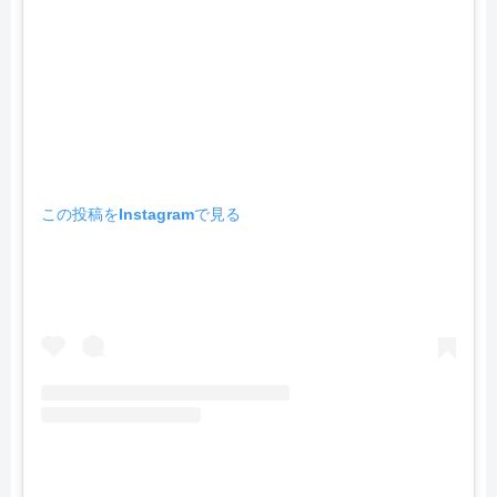
この投稿をInstagramで見る