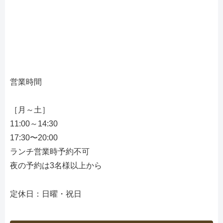
営業時間
［月～土］
11:00～14:30
17:30〜20:00
ランチ営業時予約不可
夜の予約は3名様以上から
定休日：日曜・祝日