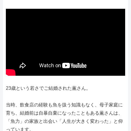
23歳という若さでご結婚された薫さん。
当時、飲食店の経験も魚を扱う知識もなく、母子家庭に
育ち、結婚前は自暴自棄になったこともある薫さんは、
「魚力」の家族と出会い「人生が大きく変わった」と仰
っています。