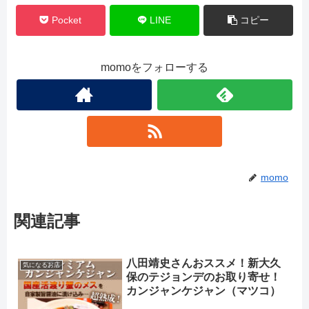
Pocket
LINE
コピー
momoをフォローする
momo
関連記事
八田靖史さんおススメ！新大久
気になるお店
保のテジョンデのお取り寄せ！
カンジャンケジャン（マツコ）