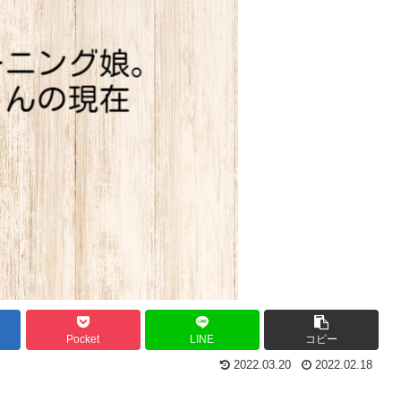
Pocket
LINE
コピー
2022.03.20
2022.02.18