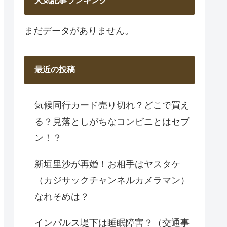
人気記事ランキング
まだデータがありません。
最近の投稿
気候同行カード売り切れ？どこで買え
る？見落としがちなコンビニとはセブ
ン！？
新垣里沙が再婚！お相手はヤスタケ
（カジサックチャンネルカメラマン）
なれそめは？
インパルス堤下は睡眠障害？（交通事