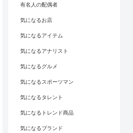
有名人の配偶者
気になるお店
気になるアイテム
気になるアナリスト
気になるグルメ
気になるスポーツマン
気になるタレント
気になるトレンド商品
気になるブランド