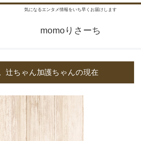
気になるエンタメ情報をいち早くお届けします
momoりさーち
娘。辻ちゃん加護ちゃんの現在