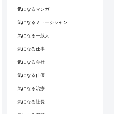
気になるマンガ
気になるミュージシャン
気になる一般人
気になる仕事
気になる会社
気になる俳優
気になる治療
気になる社長