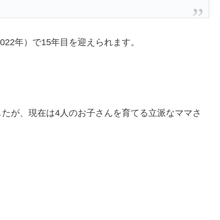
022年）で15年目を迎えられます。
したが、現在は4人のお子さんを育てる立派なママさ