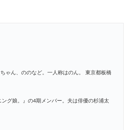
ちゃん、ののなど。一人称はのん。 東京都板橋
ニング娘。』の4期メンバー。夫は俳優の杉浦太