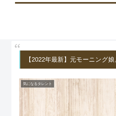
【2022年最新】元モーニング
気になるタレント