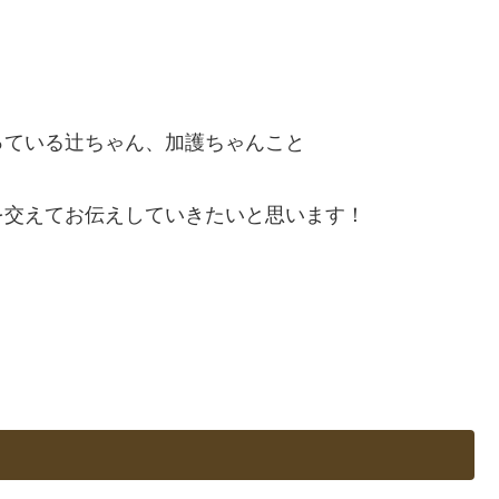
っている辻ちゃん、加護ちゃんこと
を交えてお伝えしていきたいと思います！