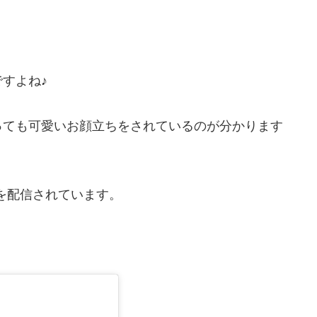
すよね♪
っても可愛いお顔立ちをされているのが分かります
日常を配信されています。