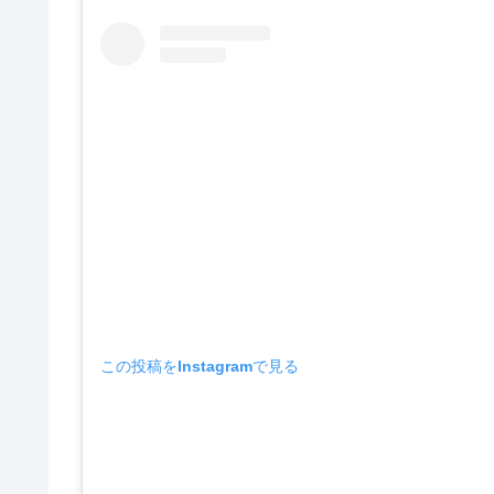
この投稿をInstagramで見る