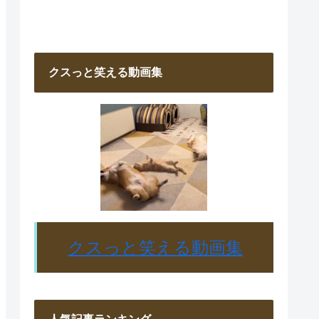
クスっと笑える動画集
クスっと笑える動画集