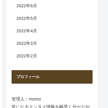
2022年6月
2022年5月
2022年4月
2022年3月
2022年2月
プロフィール
管理人：momo
気になるエンタメ情報を幅早く分かりや