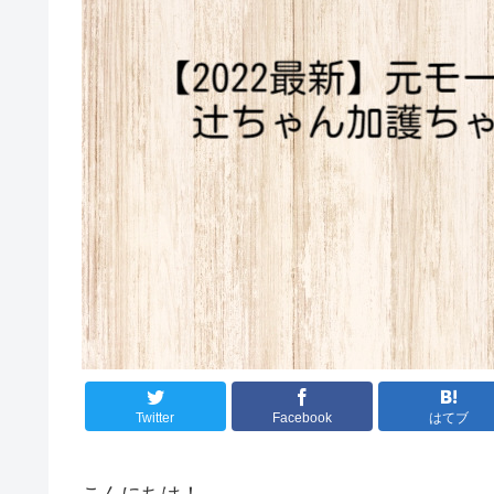
Twitter
Facebook
はてブ
こんにちは！