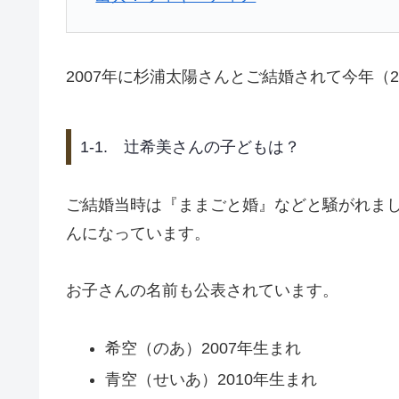
2007年に杉浦太陽さんとご結婚されて今年（2
1-1. 辻希美さんの子どもは？
ご結婚当時は『ままごと婚』などと騒がれま
んになっています。
お子さんの名前も公表されています。
希空（のあ）2007年生まれ
青空（せいあ）2010年生まれ